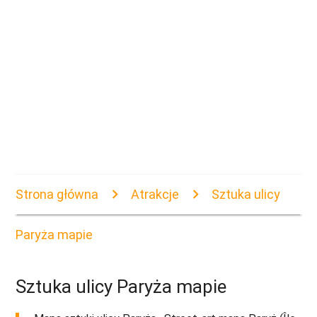
Strona główna
Atrakcje
Sztuka ulicy
Paryża mapie
Sztuka ulicy Paryża mapie